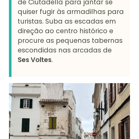
de Ciutadella para jantar se
quiser fugir às armadilhas para
turistas. Suba as escadas em
direção ao centro histórico e
procure as pequenas tabernas
escondidas nas arcadas de
Ses Voltes
.