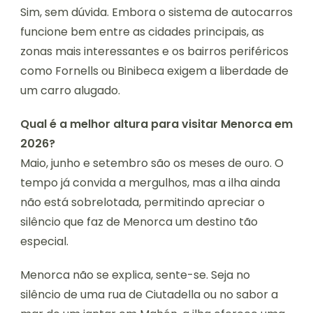
Sim, sem dúvida. Embora o sistema de autocarros
funcione bem entre as cidades principais, as
zonas mais interessantes e os bairros periféricos
como Fornells ou Binibeca exigem a liberdade de
um carro alugado.
Qual é a melhor altura para visitar Menorca em
2026?
Maio, junho e setembro são os meses de ouro. O
tempo já convida a mergulhos, mas a ilha ainda
não está sobrelotada, permitindo apreciar o
silêncio que faz de Menorca um destino tão
especial.
Menorca não se explica, sente-se. Seja no
silêncio de uma rua de Ciutadella ou no sabor a