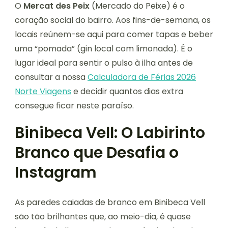
O
Mercat des Peix
(Mercado do Peixe) é o
coração social do bairro. Aos fins-de-semana, os
locais reúnem-se aqui para comer tapas e beber
uma “pomada” (gin local com limonada). É o
lugar ideal para sentir o pulso à ilha antes de
consultar a nossa
Calculadora de Férias 2026
Norte Viagens
e decidir quantos dias extra
consegue ficar neste paraíso.
Binibeca Vell: O Labirinto
Branco que Desafia o
Instagram
As paredes caiadas de branco em Binibeca Vell
são tão brilhantes que, ao meio-dia, é quase