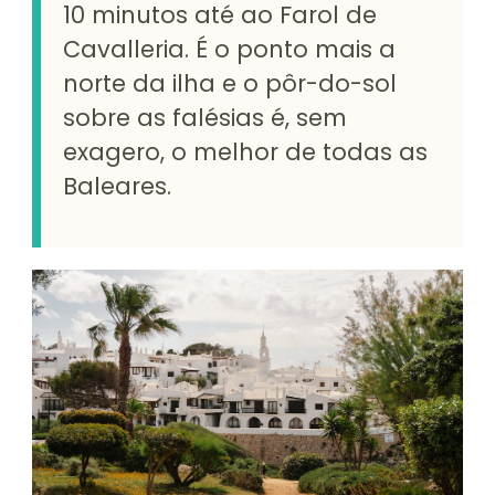
10 minutos até ao Farol de
Cavalleria. É o ponto mais a
norte da ilha e o pôr-do-sol
sobre as falésias é, sem
exagero, o melhor de todas as
Baleares.