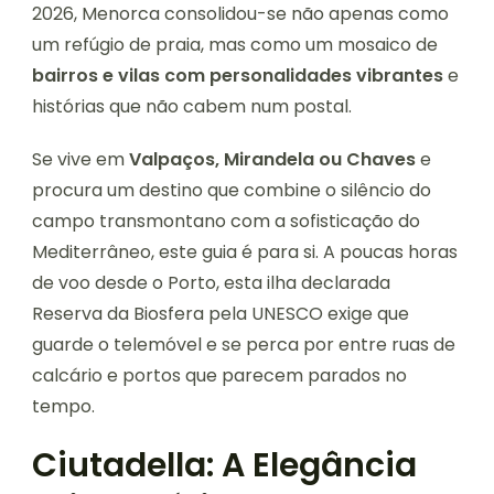
2026, Menorca consolidou-se não apenas como
um refúgio de praia, mas como um mosaico de
bairros e vilas com personalidades vibrantes
e
histórias que não cabem num postal.
Se vive em
Valpaços, Mirandela ou Chaves
e
procura um destino que combine o silêncio do
campo transmontano com a sofisticação do
Mediterrâneo, este guia é para si. A poucas horas
de voo desde o Porto, esta ilha declarada
Reserva da Biosfera pela UNESCO exige que
guarde o telemóvel e se perca por entre ruas de
calcário e portos que parecem parados no
tempo.
Ciutadella: A Elegância