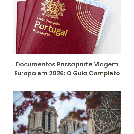
Documentos Passaporte Viagem
Europa em 2026: O Guia Completo