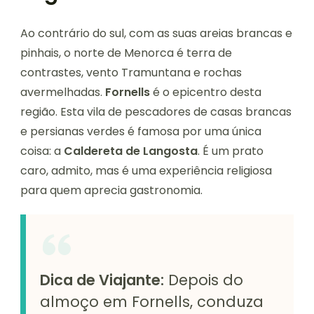
Ao contrário do sul, com as suas areias brancas e
pinhais, o norte de Menorca é terra de
contrastes, vento Tramuntana e rochas
avermelhadas.
Fornells
é o epicentro desta
região. Esta vila de pescadores de casas brancas
e persianas verdes é famosa por uma única
coisa: a
Caldereta de Langosta
. É um prato
caro, admito, mas é uma experiência religiosa
para quem aprecia gastronomia.
Dica de Viajante:
Depois do
almoço em Fornells, conduza