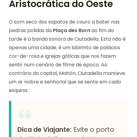
Aristocrática do Oeste
O som seco dos sapatos de couro a bater nas
pedras polidas da
Plaça des Born
ao fim da
tarde é a banda sonora de Ciutadella. Esta não é
apenas uma cidade; é um labirinto de palácios
cor-de-rosa e igrejas góticas que nos fazem
sentir num cenário de filme de época. Ao
contrário da capital, Mahón, Ciutadella manteve
um ar nobre e senhorial que se sente em cada
esquina.
Dica de Viajante:
Evite o porto