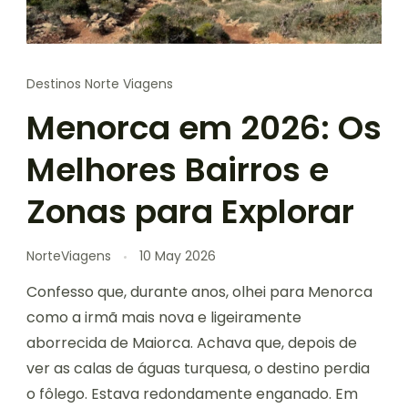
Destinos Norte Viagens
Menorca em 2026: Os
Melhores Bairros e
Zonas para Explorar
NorteViagens
10 May 2026
Confesso que, durante anos, olhei para Menorca
como a irmã mais nova e ligeiramente
aborrecida de Maiorca. Achava que, depois de
ver as calas de águas turquesa, o destino perdia
o fôlego. Estava redondamente enganado. Em