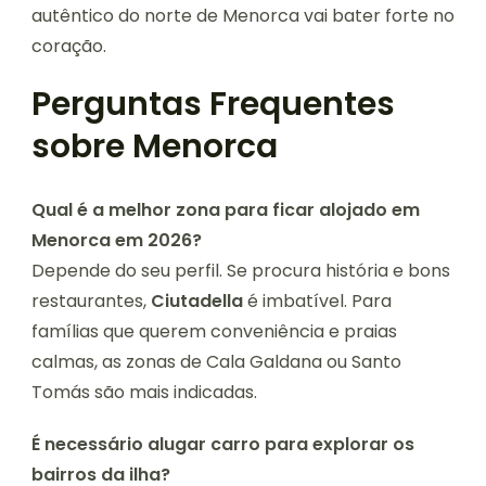
autêntico do norte de Menorca vai bater forte no
coração.
Perguntas Frequentes
sobre Menorca
Qual é a melhor zona para ficar alojado em
Menorca em 2026?
Depende do seu perfil. Se procura história e bons
restaurantes,
Ciutadella
é imbatível. Para
famílias que querem conveniência e praias
calmas, as zonas de Cala Galdana ou Santo
Tomás são mais indicadas.
É necessário alugar carro para explorar os
bairros da ilha?