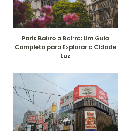
Paris Bairro a Bairro: Um Guia
Completo para Explorar a Cidade
Luz