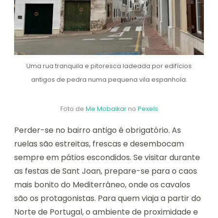
Uma rua tranquila e pitoresca ladeada por edifícios
antigos de pedra numa pequena vila espanhola.
Foto de
Me Mobaikar
no
Pexels
Perder-se no bairro antigo é obrigatório. As
ruelas são estreitas, frescas e desembocam
sempre em pátios escondidos. Se visitar durante
as festas de Sant Joan, prepare-se para o caos
mais bonito do Mediterrâneo, onde os cavalos
são os protagonistas. Para quem viaja a partir do
Norte de Portugal, o ambiente de proximidade e