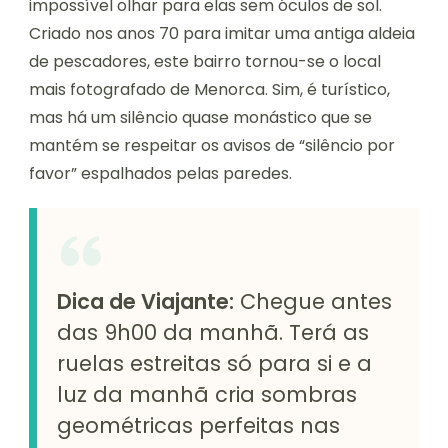
impossível olhar para elas sem óculos de sol.
Criado nos anos 70 para imitar uma antiga aldeia
de pescadores, este bairro tornou-se o local
mais fotografado de Menorca. Sim, é turístico,
mas há um silêncio quase monástico que se
mantém se respeitar os avisos de “silêncio por
favor” espalhados pelas paredes.
Dica de Viajante:
Chegue antes
das 9h00 da manhã. Terá as
ruelas estreitas só para si e a
luz da manhã cria sombras
geométricas perfeitas nas