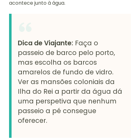
acontece junto à água.
Dica de Viajante:
Faça o
passeio de barco pelo porto,
mas escolha os barcos
amarelos de fundo de vidro.
Ver as mansões coloniais da
Ilha do Rei a partir da água dá
uma perspetiva que nenhum
passeio a pé consegue
oferecer.