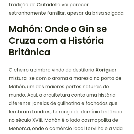
tradição de Ciutadella vai parecer
estranhamente familiar, apesar da brisa salgada.
Mahón: Onde o Gin se
Cruza com a História
Britânica
O cheiro a zimbro vindo da destilaria
Xoriguer
mistura-se com o aroma a maresia no porto de
Mahón, um dos maiores portos naturais do
mundo. Aqui, a arquitetura conta uma história
diferente: janelas de guilhotina e fachadas que
lembram Londres, herança do domínio britânico
no século XVIII. Mahón é o lado cosmopolita de
Menorca, onde o comércio local fervilha e a vida