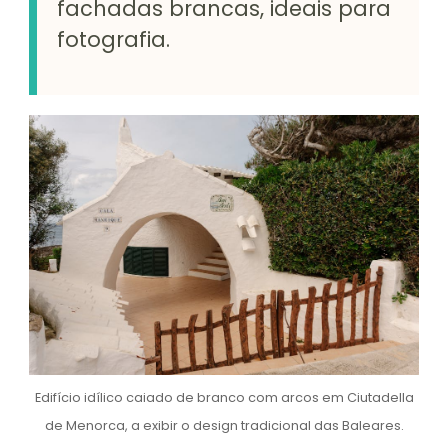
fachadas brancas, ideais para
fotografia.
Edifício idílico caiado de branco com arcos em Ciutadella
de Menorca, a exibir o design tradicional das Baleares.