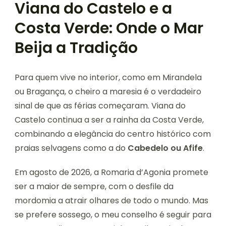
Viana do Castelo e a
Costa Verde: Onde o Mar
Beija a Tradição
Para quem vive no interior, como em Mirandela
ou Bragança, o cheiro a maresia é o verdadeiro
sinal de que as férias começaram. Viana do
Castelo continua a ser a rainha da Costa Verde,
combinando a elegância do centro histórico com
praias selvagens como a do
Cabedelo ou Afife
.
Em agosto de 2026, a Romaria d’Agonia promete
ser a maior de sempre, com o desfile da
mordomia a atrair olhares de todo o mundo. Mas
se prefere sossego, o meu conselho é seguir para