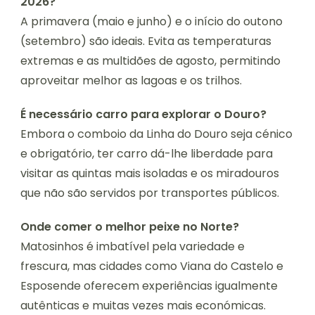
2026?
A primavera (maio e junho) e o início do outono
(setembro) são ideais. Evita as temperaturas
extremas e as multidões de agosto, permitindo
aproveitar melhor as lagoas e os trilhos.
É necessário carro para explorar o Douro?
Embora o comboio da Linha do Douro seja cénico
e obrigatório, ter carro dá-lhe liberdade para
visitar as quintas mais isoladas e os miradouros
que não são servidos por transportes públicos.
Onde comer o melhor peixe no Norte?
Matosinhos é imbatível pela variedade e
frescura, mas cidades como Viana do Castelo e
Esposende oferecem experiências igualmente
autênticas e muitas vezes mais económicas.