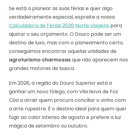
Se está a planear as suas férias e quer algo
verdadeiramente especial, espreite a nossa
Calculadora de Férias 2026 Norte Viagens
para
ajustar o seu orçamento. O Douro pode ser um
destino de luxo, mas com o planeamento certo,
conseguimos encontrar aquelas unidades de
agroturismo charmosas
que não aparecem nos
grandes motores de busca.
Em 2026, a região do Douro Superior está a
ganhar um novo fôlego, com Vila Nova de Foz
Côa a atrair quem procura conciliar o vinho com
a arte rupestre. É o destino ideal para quem quer
fugir ao calor intenso de agosto e prefere a luz
mágica de setembro ou outubro.