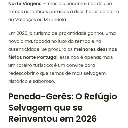
Norte Viagens
— mas esquecemo-nos de que
temos autênticos paraísos a duas horas de carro
de Valpaços ou Mirandela.
Em 2026, o turismo de proximidade ganhou uma
nova alma, focada no luxo do tempo e na
autenticidade. Se procura os
melhores destinos
férias norte Portugal
, este não é apenas mais
um roteiro turístico; é um convite para
redescobrir o que temos de mais selvagem,
histórico e saboroso.
Peneda-Gerês: O Refúgio
Selvagem que se
Reinventou em 2026