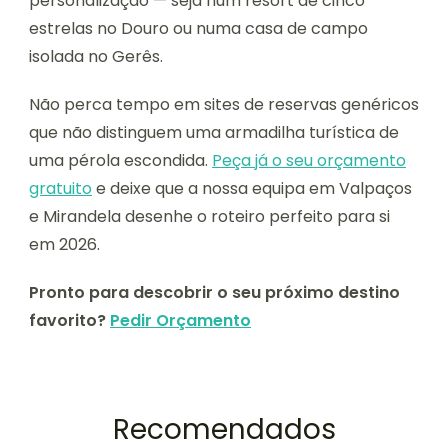
personalização — seja num resort de cinco
estrelas no Douro ou numa casa de campo
isolada no Gerês.
Não perca tempo em sites de reservas genéricos
que não distinguem uma armadilha turística de
uma pérola escondida.
Peça já o seu orçamento
gratuito
e deixe que a nossa equipa em Valpaços
e Mirandela desenhe o roteiro perfeito para si
em 2026.
Pronto para descobrir o seu próximo destino
favorito?
Pedir Orçamento
Recomendados