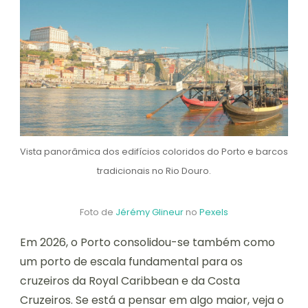
Vista panorâmica dos edifícios coloridos do Porto e barcos
tradicionais no Rio Douro.
Foto de
Jérémy Glineur
no
Pexels
Em 2026, o Porto consolidou-se também como
um porto de escala fundamental para os
cruzeiros da Royal Caribbean e da Costa
Cruzeiros. Se está a pensar em algo maior, veja o