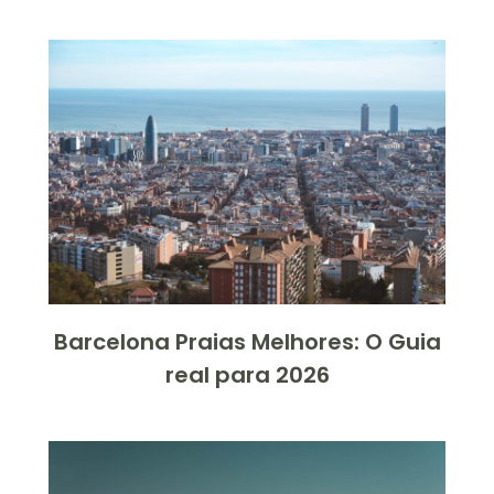
Barcelona Praias Melhores: O Guia
real para 2026