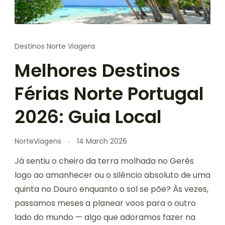
Destinos Norte Viagens
Melhores Destinos
Férias Norte Portugal
2026: Guia Local
NorteViagens
14 March 2026
Já sentiu o cheiro da terra molhada no Gerês
logo ao amanhecer ou o silêncio absoluto de uma
quinta no Douro enquanto o sol se põe? Às vezes,
passamos meses a planear voos para o outro
lado do mundo — algo que adoramos fazer na