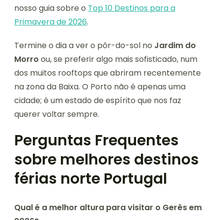
nosso guia sobre o
Top 10 Destinos para a
Primavera de 2026
.
Termine o dia a ver o pôr-do-sol no
Jardim do
Morro
ou, se preferir algo mais sofisticado, num
dos muitos rooftops que abriram recentemente
na zona da Baixa. O Porto não é apenas uma
cidade; é um estado de espírito que nos faz
querer voltar sempre.
Perguntas Frequentes
sobre melhores destinos
férias norte Portugal
Qual é a melhor altura para visitar o Gerês em