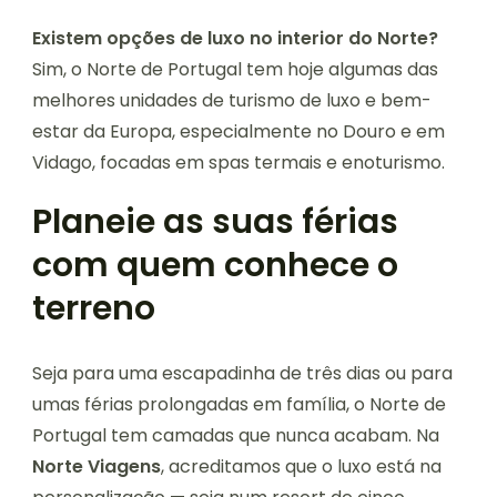
Existem opções de luxo no interior do Norte?
Sim, o Norte de Portugal tem hoje algumas das
melhores unidades de turismo de luxo e bem-
estar da Europa, especialmente no Douro e em
Vidago, focadas em spas termais e enoturismo.
Planeie as suas férias
com quem conhece o
terreno
Seja para uma escapadinha de três dias ou para
umas férias prolongadas em família, o Norte de
Portugal tem camadas que nunca acabam. Na
Norte Viagens
, acreditamos que o luxo está na