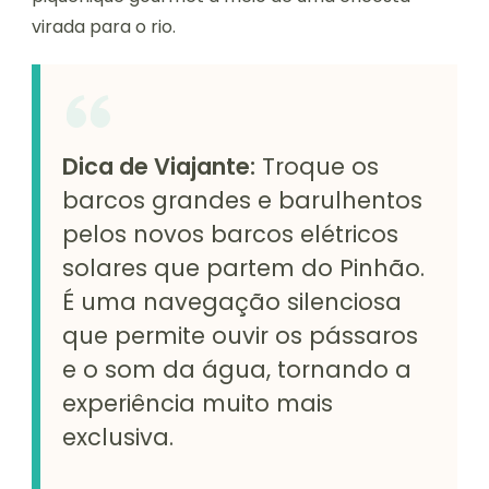
virada para o rio.
Dica de Viajante:
Troque os
barcos grandes e barulhentos
pelos novos barcos elétricos
solares que partem do Pinhão.
É uma navegação silenciosa
que permite ouvir os pássaros
e o som da água, tornando a
experiência muito mais
exclusiva.