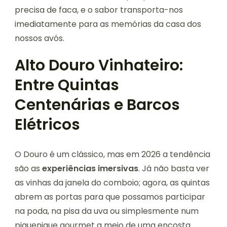
precisa de faca, e o sabor transporta-nos
imediatamente para as memórias da casa dos
nossos avós.
Alto Douro Vinhateiro:
Entre Quintas
Centenárias e Barcos
Elétricos
O Douro é um clássico, mas em 2026 a tendência
são as
experiências imersivas
. Já não basta ver
as vinhas da janela do comboio; agora, as quintas
abrem as portas para que possamos participar
na poda, na pisa da uva ou simplesmente num
piquenique gourmet a meio de uma encosta