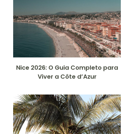
Nice 2026: O Guia Completo para
Viver a Côte d’Azur