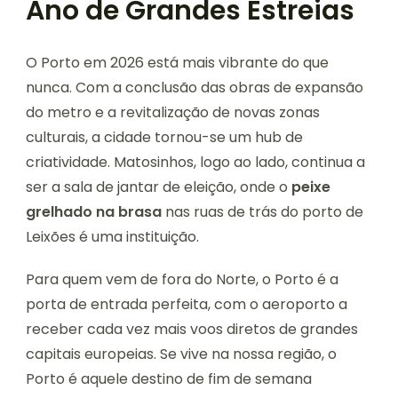
Ano de Grandes Estreias
O Porto em 2026 está mais vibrante do que
nunca. Com a conclusão das obras de expansão
do metro e a revitalização de novas zonas
culturais, a cidade tornou-se um hub de
criatividade. Matosinhos, logo ao lado, continua a
ser a sala de jantar de eleição, onde o
peixe
grelhado na brasa
nas ruas de trás do porto de
Leixões é uma instituição.
Para quem vem de fora do Norte, o Porto é a
porta de entrada perfeita, com o aeroporto a
receber cada vez mais voos diretos de grandes
capitais europeias. Se vive na nossa região, o
Porto é aquele destino de fim de semana