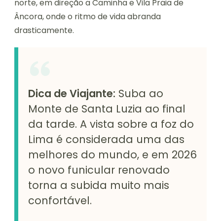
norte, em direção a Caminha e Vila Praia de
Âncora, onde o ritmo de vida abranda
drasticamente.
Dica de Viajante:
Suba ao
Monte de Santa Luzia ao final
da tarde. A vista sobre a foz do
Lima é considerada uma das
melhores do mundo, e em 2026
o novo funicular renovado
torna a subida muito mais
confortável.