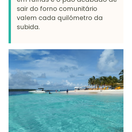
sair do forno comunitário
valem cada quilómetro da
subida.