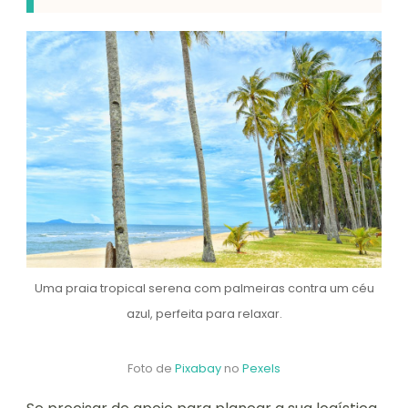
Uma praia tropical serena com palmeiras contra um céu
azul, perfeita para relaxar.
Foto de
Pixabay
no
Pexels