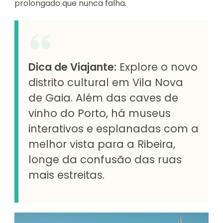
prolongado que nunca falha.
Dica de Viajante:
Explore o novo
distrito cultural em Vila Nova
de Gaia. Além das caves de
vinho do Porto, há museus
interativos e esplanadas com a
melhor vista para a Ribeira,
longe da confusão das ruas
mais estreitas.