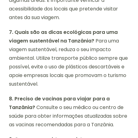
algumas áreas. É importante verificar a
acessibilidade dos locais que pretende visitar
antes da sua viagem.
7. Quais são as dicas ecológicas para uma
viagem sustentável na Tanzânia?
Para uma
viagem sustentável, reduza o seu impacto
ambiental. Utilize transporte público sempre que
possível, evite o uso de plásticos descartáveis e
apoie empresas locais que promovam o turismo
sustentável.
8. Preciso de vacinas para viajar para a
Tanzânia?
Consulte o seu médico ou centro de
saúde para obter informações atualizadas sobre
as vacinas recomendadas para a Tanzânia.