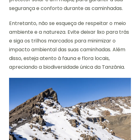
segurança e conforto durante as caminhadas.
Entretanto, não se esqueça de respeitar o meio
ambiente e a natureza. Evite deixar lixo para trás
e siga os trilhos marcados para minimizar o
impacto ambiental das suas caminhadas. Além
disso, esteja atento à fauna e flora locais,
apreciando a biodiversidade única da Tanzânia.