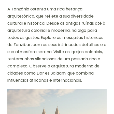
A Tanzânia ostenta uma rica herança
arquitetónica, que reflete a sua diversidade
cultural e histórica. Desde as antigas ruínas até à
arquitetura colonial e moderna, há algo para
todos os gostos. Explore as mesquitas históricas
de Zanzibar, com os seus intrincados detalhes e a
sua atmosfera serena. Visite as igrejas coloniais,
testemunhas silenciosas de um passado rico e
complexo. Observe a arquitetura moderna de
cidades como Dar es Salaam, que combina
influências africanas e internacionais.