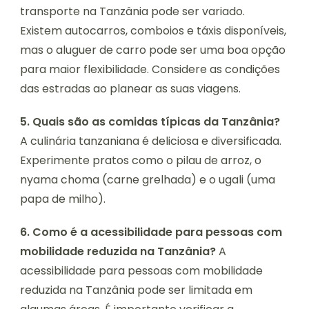
transporte na Tanzânia pode ser variado.
Existem autocarros, comboios e táxis disponíveis,
mas o aluguer de carro pode ser uma boa opção
para maior flexibilidade. Considere as condições
das estradas ao planear as suas viagens.
5. Quais são as comidas típicas da Tanzânia?
A culinária tanzaniana é deliciosa e diversificada.
Experimente pratos como o pilau de arroz, o
nyama choma (carne grelhada) e o ugali (uma
papa de milho).
6. Como é a acessibilidade para pessoas com
mobilidade reduzida na Tanzânia?
A
acessibilidade para pessoas com mobilidade
reduzida na Tanzânia pode ser limitada em