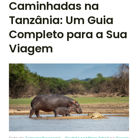
Caminhadas na
Tanzânia: Um Guia
Completo para a Sua
Viagem