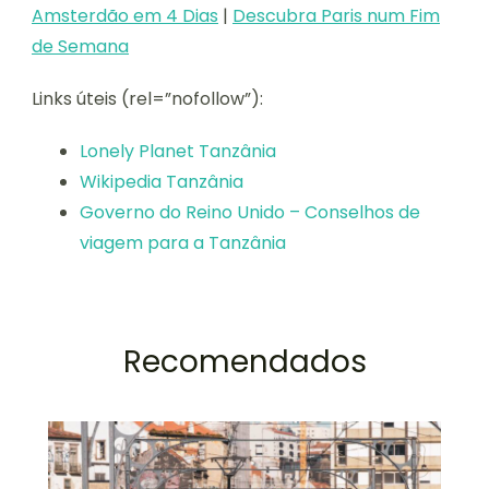
Amsterdão em 4 Dias
|
Descubra Paris num Fim
de Semana
Links úteis (rel=”nofollow”):
Lonely Planet Tanzânia
Wikipedia Tanzânia
Governo do Reino Unido – Conselhos de
viagem para a Tanzânia
Recomendados