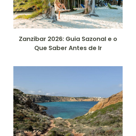
Zanzibar 2026: Guia Sazonal e o
Que Saber Antes de Ir