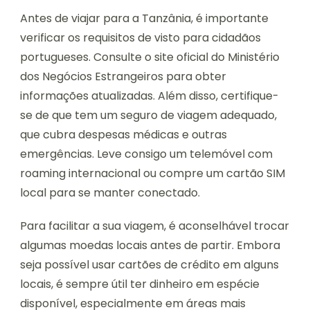
Antes de viajar para a Tanzânia, é importante
verificar os requisitos de visto para cidadãos
portugueses. Consulte o site oficial do Ministério
dos Negócios Estrangeiros para obter
informações atualizadas. Além disso, certifique-
se de que tem um seguro de viagem adequado,
que cubra despesas médicas e outras
emergências. Leve consigo um telemóvel com
roaming internacional ou compre um cartão SIM
local para se manter conectado.
Para facilitar a sua viagem, é aconselhável trocar
algumas moedas locais antes de partir. Embora
seja possível usar cartões de crédito em alguns
locais, é sempre útil ter dinheiro em espécie
disponível, especialmente em áreas mais