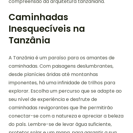
compreensão da arquitetura tanzaniana.
Caminhadas
Inesquecíveis na
Tanzânia
A Tanzânia é um paraíso para os amantes de
caminhadas. Com paisagens deslumbrantes,
desde planícies áridas até montanhas
imponentes, há uma infinidade de trilhos para
explorar. Escolha um percurso que se adapte ao
seu nível de experiência e desfrute de
caminhadas revigorantes que lhe permitirão
conectar-se com a natureza e apreciar a beleza
do país. Lembre-se de levar água suficiente,
protetor solar e um mapa, para garantir a sua