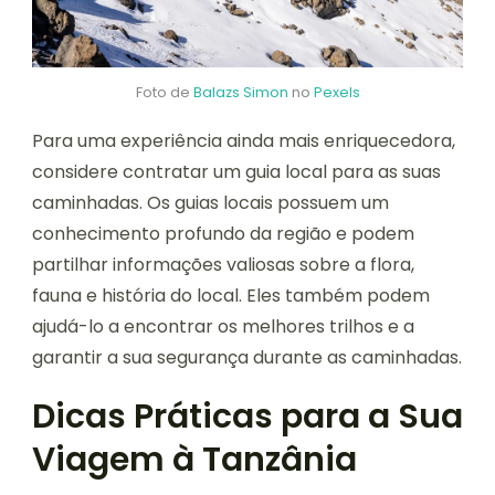
Foto de
Balazs Simon
no
Pexels
Para uma experiência ainda mais enriquecedora,
considere contratar um guia local para as suas
caminhadas. Os guias locais possuem um
conhecimento profundo da região e podem
partilhar informações valiosas sobre a flora,
fauna e história do local. Eles também podem
ajudá-lo a encontrar os melhores trilhos e a
garantir a sua segurança durante as caminhadas.
Dicas Práticas para a Sua
Viagem à Tanzânia