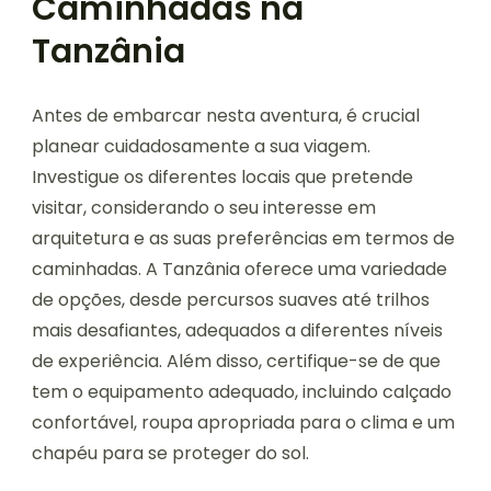
Caminhadas na
Tanzânia
Antes de embarcar nesta aventura, é crucial
planear cuidadosamente a sua viagem.
Investigue os diferentes locais que pretende
visitar, considerando o seu interesse em
arquitetura e as suas preferências em termos de
caminhadas. A Tanzânia oferece uma variedade
de opções, desde percursos suaves até trilhos
mais desafiantes, adequados a diferentes níveis
de experiência. Além disso, certifique-se de que
tem o equipamento adequado, incluindo calçado
confortável, roupa apropriada para o clima e um
chapéu para se proteger do sol.