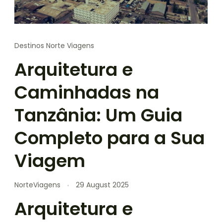
Destinos Norte Viagens
Arquitetura e
Caminhadas na
Tanzânia: Um Guia
Completo para a Sua
Viagem
NorteViagens
29 August 2025
Arquitetura e