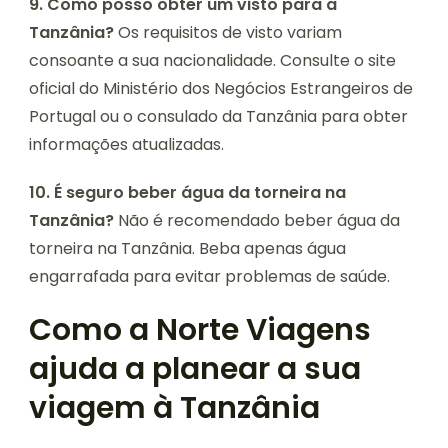
9. Como posso obter um visto para a
Tanzânia?
Os requisitos de visto variam
consoante a sua nacionalidade. Consulte o site
oficial do Ministério dos Negócios Estrangeiros de
Portugal ou o consulado da Tanzânia para obter
informações atualizadas.
10. É seguro beber água da torneira na
Tanzânia?
Não é recomendado beber água da
torneira na Tanzânia. Beba apenas água
engarrafada para evitar problemas de saúde.
Como a Norte Viagens
ajuda a planear a sua
viagem à Tanzânia