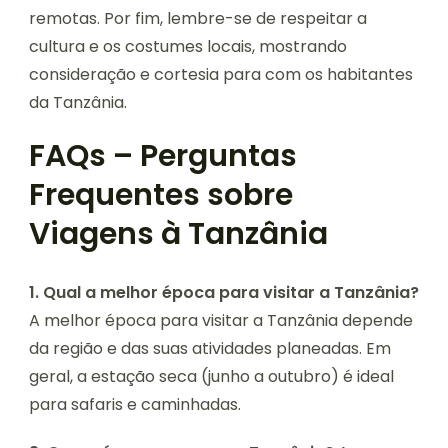
remotas. Por fim, lembre-se de respeitar a
cultura e os costumes locais, mostrando
consideração e cortesia para com os habitantes
da Tanzânia.
FAQs – Perguntas
Frequentes sobre
Viagens à Tanzânia
1. Qual a melhor época para visitar a Tanzânia?
A melhor época para visitar a Tanzânia depende
da região e das suas atividades planeadas. Em
geral, a estação seca (junho a outubro) é ideal
para safaris e caminhadas.