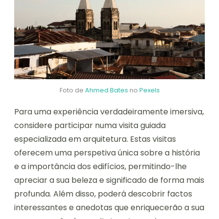
Foto de
Ahmed Bates
no
Pexels
Para uma experiência verdadeiramente imersiva,
considere participar numa visita guiada
especializada em arquitetura. Estas visitas
oferecem uma perspetiva única sobre a história
e a importância dos edifícios, permitindo-lhe
apreciar a sua beleza e significado de forma mais
profunda. Além disso, poderá descobrir factos
interessantes e anedotas que enriquecerão a sua