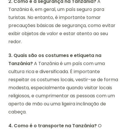
2. Como é a segurança na Tanzânia?
A
Tanzânia é, em geral, um país seguro para
turistas. No entanto, é importante tomar
precauções básicas de segurança, como evitar
exibir objetos de valor e estar atento ao seu
redor.
3. Quais são os costumes e etiqueta na
Tanzânia?
A Tanzânia é um país com uma
cultura rica e diversificada. É importante
respeitar os costumes locais, vestir-se de forma
modesta, especialmente quando visitar locais
religiosos, e cumprimentar as pessoas com um
aperto de mão ou uma ligeira inclinação de
cabeça.
4. Como é o transporte na Tanzânia?
O