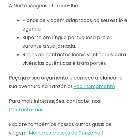
A Norte Viagens oferece-lhe:
Planos de viagem adaptados ao seu estilo e
agenda.
Suporte em língua portuguesa pré e
durante a sua jornada.
Redes de contactos locais verificadas para
vivências autênticas e transportes.
Peça já o seu orçamento e comece a planear a
sua aventura na Tanzânia!
Pedir Orçamento
Para mais informações, contacte-nos:
Contacte-nos
Explore também os nossos outros guias de
viagem:
Melhores Museus da Tanzânia
|