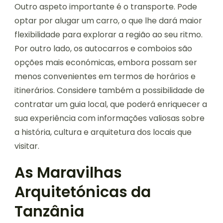
Outro aspeto importante é o transporte. Pode
optar por alugar um carro, o que lhe dará maior
flexibilidade para explorar a região ao seu ritmo.
Por outro lado, os autocarros e comboios são
opções mais económicas, embora possam ser
menos convenientes em termos de horários e
itinerários. Considere também a possibilidade de
contratar um guia local, que poderá enriquecer a
sua experiência com informações valiosas sobre
a história, cultura e arquitetura dos locais que
visitar.
As Maravilhas
Arquitetónicas da
Tanzânia