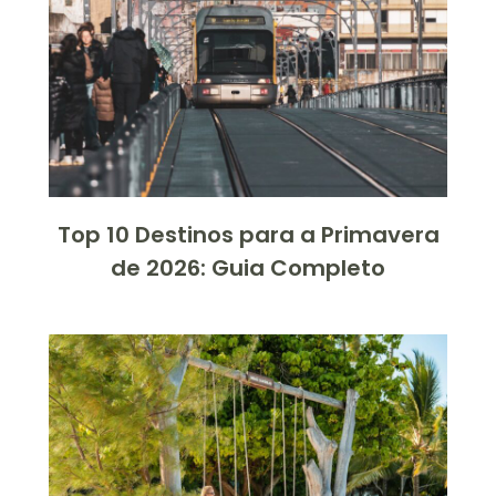
Top 10 Destinos para a Primavera
de 2026: Guia Completo